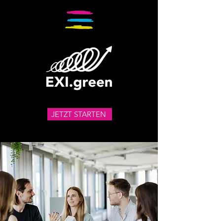
JETZT STARTEN