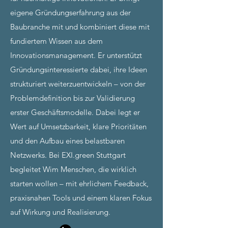
eigene Gründungserfahrung aus der
Baubranche mit und kombiniert diese mit
fundiertem Wissen aus dem
Innovationsmanagement.
Er unterstützt
Gründungsinteressierte dabei, ihre Ideen
strukturiert weiterzuentwickeln – von der
Problemdefinition bis zur Validierung
erster Geschäftsmodelle. Dabei legt er
Wert auf Umsetzbarkeit, klare Prioritäten
und den Aufbau eines belastbaren
Netzwerks.
Bei EXI.green Stuttgart
begleitet Wim Menschen, die wirklich
starten wollen – mit ehrlichem Feedback,
praxisnahen Tools und einem klaren Fokus
auf Wirkung und Realisierung.