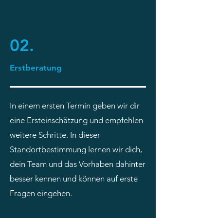
02.
Erstberatung
In
einem ersten Termin geben wir dir
eine Ersteinschätzung und empfehlen
weitere Schritte. In dieser
Standortbestimmung lernen wir dich,
dein Team und das Vorhaben dahinter
besser kennen und können auf erste
Fragen eingehen.