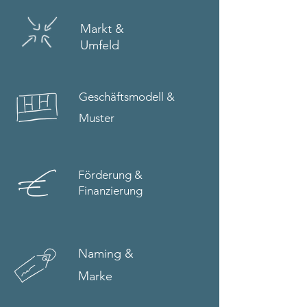
Markt &
Umfeld
Geschäftsmodell &
Muster
Förderung &
Finanzierung
Naming &
Marke