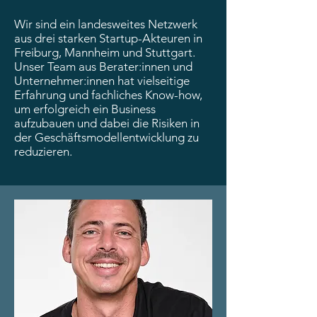
Wir sind ein landesweites Netzwerk
aus drei starken Startup-Akteuren in
Freiburg, Mannheim und Stuttgart.
Unser Team aus Berater:innen und
Unternehmer:innen hat vielseitige
Erfahrung und fachliches Know-how,
um erfolgreich ein Business
aufzubauen und dabei die Risiken in
der Geschäftsmodellentwicklung zu
reduzieren.