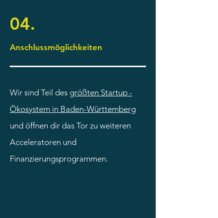
04.
Anschlussmöglichkeiten
Wir sind Teil des
größten Startup -
Ökosystem in Baden-Württemberg
und öffnen dir das Tor zu weiteren
Acceleratoren und
Finanzierungsprogrammen.