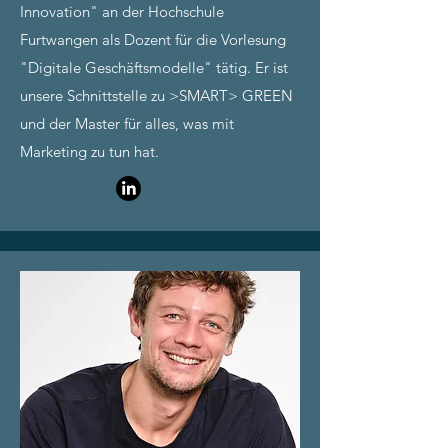
Innovation" an der Hochschule
Furtwangen als Dozent für die Vorlesung
"Digitale Geschäftsmodelle" tätig. Er ist
unsere Schnittstelle zu >SMART> GREEN
und der Master für alles, was mit
Marketing zu tun hat.