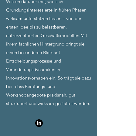
Wissen darüber mit, wie sich
Gründungsinteressierte in frühen Phasen
wirksam unterstützen lassen – von der
ersten Idee bis zu belastbaren,
nutzerzentrierten Geschäftsmodellen.Mit
ihrem fachlichen Hintergrund bringt sie
einen besonderen Blick auf
Entscheidungsprozesse und
Veränderungsdynamiken in
Innovationsvorhaben ein. So trägt sie dazu
bei, dass Beratungs- und
Workshopangebote praxisnah, gut
strukturiert und wirksam gestaltet werden.