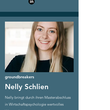
groundbreakers
Nelly
Schlien
Nelly bringt durch ihren Masterabschluss
in Wirtschaftspsychologie wertvolles