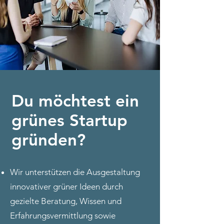
Du möchtest ein
grünes Startup
gründen?
Wir unterstützen die Ausgestaltung
innovativer grüner Ideen durch
gezielte Beratung, Wissen und
Erfahrungsvermittlung sowie