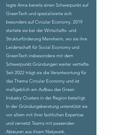
legte Anna bereits einen Schwerpunkt auf
GreenTech und spezialisierte sich
besonders auf Circular Economy. 2019
startete sie bei der Wirtschafts- und
Strukturförderung Mannheim, wo sie ihre
Leidenschaft für Social Economy und
GreenTech insbesondere mit dem
Schwerpunkt Gründungen weiter vertiefte.
Seit 2022 trägt sie die Verantwortung für
das Thema Circular Economy und ist
maßgeblich am Aufbau des Green
Industry Clusters in der Region beteiligt.
In der Gründungsberatung unterstützt sie
vor allem mit ihrer fachlichen Expertise
und vernetzt Teams mit passenden
Akteuren aus ihrem Netzwerk.