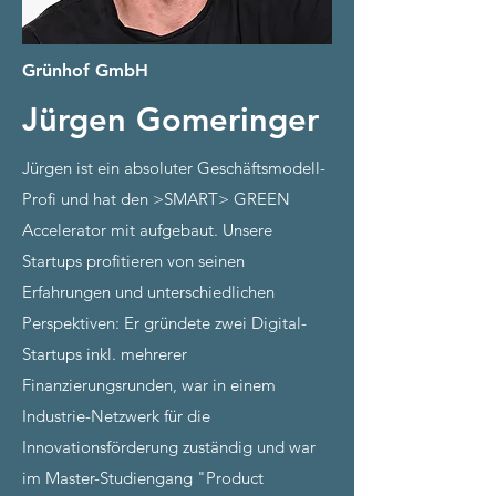
Grünhof GmbH
Jürgen Gomeringer
Jürgen ist ein absoluter Geschäftsmodell-
Profi und hat den >SMART> GREEN
Accelerator mit aufgebaut. Unsere
Startups profitieren von seinen
Erfahrungen und unterschiedlichen
Perspektiven: Er gründete zwei Digital-
Startups inkl. mehrerer
Finanzierungsrunden, war in einem
Industrie-Netzwerk für die
Innovationsförderung zuständig und war
im Master-Studiengang "Product