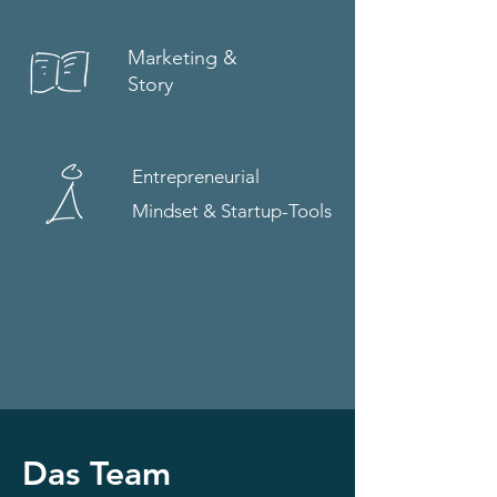
Marketing &
Story
Entrepreneurial
Mindset & Startup-Tools
Das Team