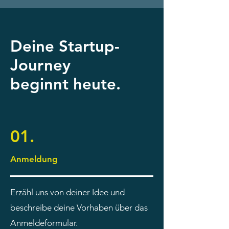
Deine Startup-
Journey
beginnt heute.
01.
Anmeldung
Erzähl uns von deiner Idee und
beschreibe deine Vorhaben über das
Anmeldeformular.