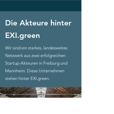
Die Akteure hinter
EXI.green
Wir sind ein starkes, landesweites
Netzwerk aus zwei erfolgreichen
Startup-Akteuren in Freiburg und
Mannheim.
Diese Unternehmen
stehen hinter EXI.green: