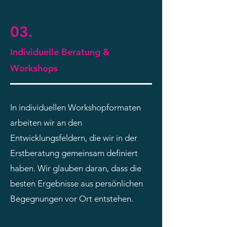
03.
Individuelle Beratung &
Workshops
In individuellen Workshopformaten
arbeiten wir an den
Entwicklungsfeldern, die wir in der
Erstberatung gemeinsam definiert
haben. Wir glauben daran, dass die
besten Ergebnisse aus persönlichen
Begegnungen vor Ort entstehen.