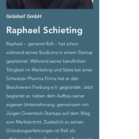
Grünhof GmbH
Raphael Schieting
Raphael – genannt Rafi – hat schon
während seines Studiums in einem Startup
gearbeitet. Während seiner beruflichen
Tätigkeit im Marketing und Sales bei einer
Schweizer Pharma Firma hat er den
Beachverein Freiburg e.V. gegründet. Jetzt
begleitet er, neben dem Aufbau seiner
eigenen Unternehmung, gemeinsam mit
Jürgen Greentech-Startups auf dem Weg
zum Markteintritt. Zusätzlich zu seinen
Gründungserfahrungen ist Rafi als