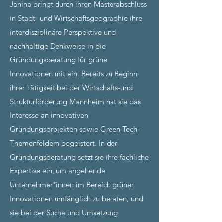
Janina bringt durch ihren Masterabschluss
in Stadt- und Wirtschaftsgeographie ihre
interdisziplinäre Perspektive und
nachhaltige Denkweise in die
Gründungsberatung für grüne
Innovationen mit ein. Bereits zu Beginn
ihrer Tätigkeit bei der Wirtschafts-und
Strukturförderung Mannheim hat sie das
Interesse an innovativen
Gründungsprojekten sowie Green Tech-
Themenfeldern begeistert. In der
Gründungsberatung setzt sie ihre fachliche
Expertise ein, um angehende
Unternehmer*innen im Bereich grüner
Innovationen umfänglich zu beraten, und
sie bei der Suche und Umsetzung