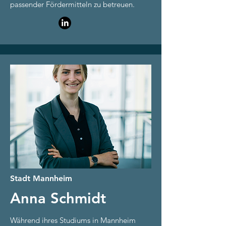
passender Fördermitteln zu betreuen.
Stadt Mannheim
Anna Schmidt
Während ihres Studiums in Mannheim