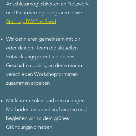
Anschlussmöglichkeiten an Netzwerk
und Finanzierungsprogramm
e
wie
Start-up BW Pre-Seed
Wir definieren gemeinsam mit dir
oder deinem Team die aktuellen
Entwicklungspotentiale deines
Geschäftsmodells, an denen wir in
verschieden Workshopformaten
zusammen arbeiten
Mit klarem Fokus und den richtigen
Methoden besprechen, beraten und
begleiten wir so dein grünes
Gründungsvorhaben