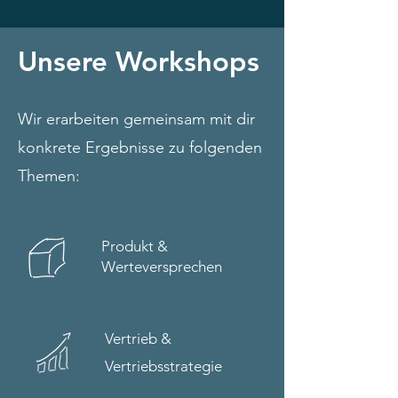
Unsere Workshops
Wir erarbeiten gemeinsam mit dir
konkrete Ergebnisse zu folgenden
Themen:
Produkt &
Werteversprechen
Vertrieb &
Vertriebsstrategie